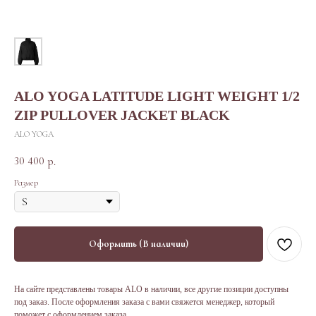
ALO YOGA LATITUDE LIGHT WEIGHT 1/2
ZIP PULLOVER JACKET BLACK
ALO YOGA
30 400
р.
Размер
Оформить (В наличии)
На сайте представлены товары ALO в наличии, все другие позиции доступны
под заказ. После оформления заказа с вами свяжется менеджер, который
поможет с оформлением заказа.