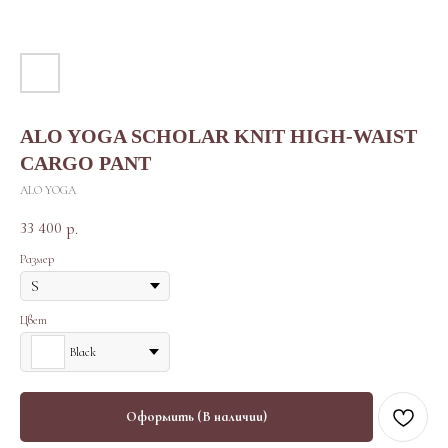
ALO YOGA SCHOLAR KNIT HIGH-WAIST
CARGO PANT
ALO YOGA
33 400
р.
Размер
Цвет
Black
Оформить (В наличии)