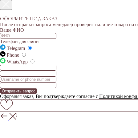
ОФОРМИТЬ ПОД ЗАКАЗ
После отправки запроса менеджер проверит наличие товара на
Ваше ФИО
Телефон для связи
Telegram
Phone
WhatsApp
Отправить запрос
Оформляя заказ, Вы подтверждаете согласие с
Политикой конфи
НАЗАД