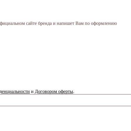
 официальном сайте бренда и напишет Вам по оформлению
денциальности
и
Договором оферты
.