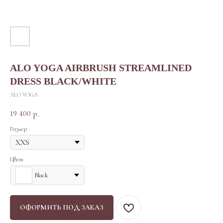
ALO YOGA AIRBRUSH STREAMLINED
DRESS BLACK/WHITE
ALO YOGA
19 400
р.
Размер
Цвет
Black
ОФОРМИТЬ ПОД ЗАКАЗ