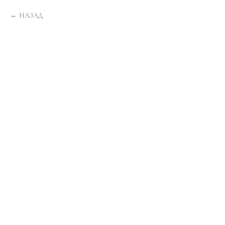
НАЗАД