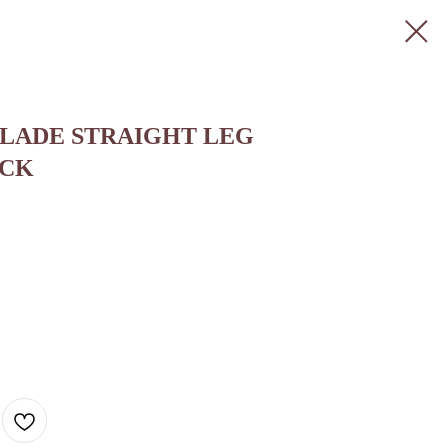
LADE STRAIGHT LEG
ACK