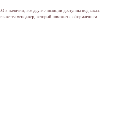
LO в наличии, все другие позиции доступны под заказ.
 свяжется менеджер, который поможет с оформлением