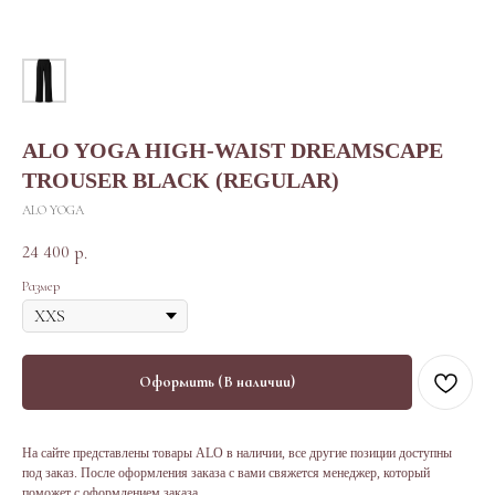
ALO YOGA HIGH-WAIST DREAMSCAPE
TROUSER BLACK (REGULAR)
ALO YOGA
24 400
р.
Размер
Оформить (В наличии)
На сайте представлены товары ALO в наличии, все другие позиции доступны
под заказ. После оформления заказа с вами свяжется менеджер, который
поможет с оформлением заказа.