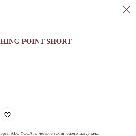
HING POINT SHORT
шорты ALO YOGA из лёгкого технического материала.