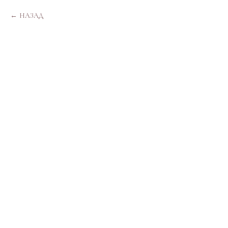
НАЗАД