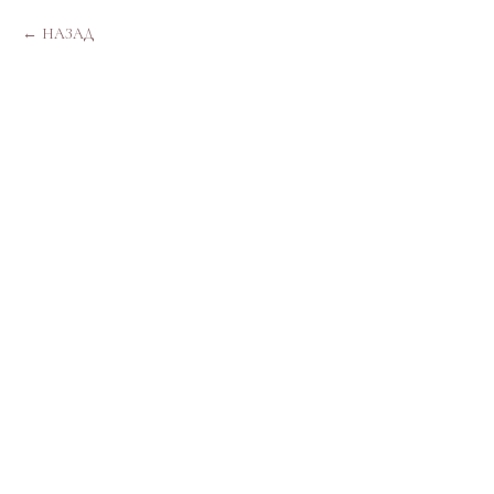
НАЗАД