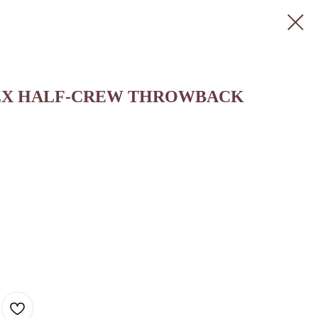
EX HALF-CREW THROWBACK