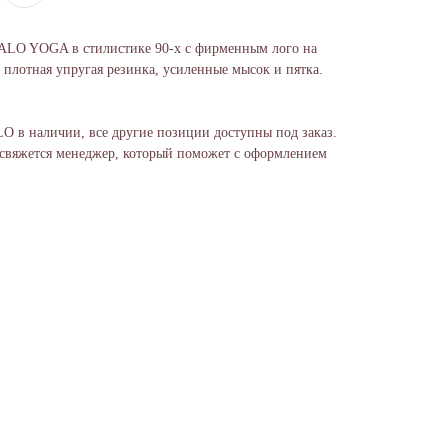
 ALO YOGA в стилистике 90-х с фирменным лого на
 плотная упругая резинка, усиленные мысок и пятка.
LO в наличии, все другие позиции доступны под заказ.
 свяжется менеджер, который поможет с оформлением