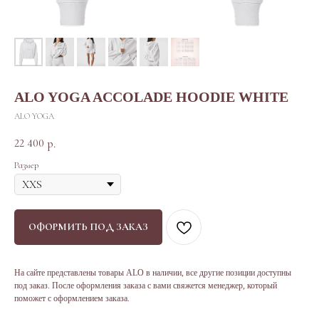
ALO YOGA ACCOLADE HOODIE WHITE
ALO YOGA
22 400
р.
Размер
ОФОРМИТЬ ПОД ЗАКАЗ
На сайте представлены товары ALO в наличии, все другие позиции доступны
под заказ. После оформления заказа с вами свяжется менеджер, который
поможет с оформлением заказа.