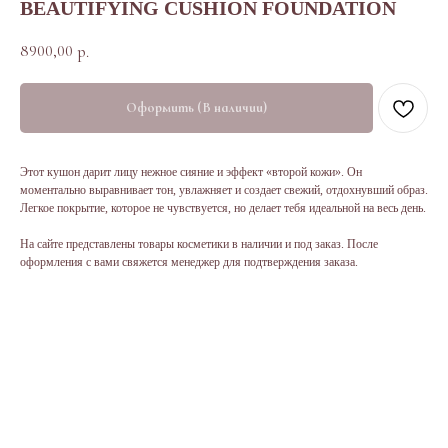
BEAUTIFYING CUSHION FOUNDATION
8900,00
р.
Оформить (В наличии)
Этот кушон дарит лицу нежное сияние и эффект «второй кожи». Он
моментально выравнивает тон, увлажняет и создает свежий, отдохнувший образ.
Легкое покрытие, которое не чувствуется, но делает тебя идеальной на весь день.
На сайте представлены товары косметики в наличии и под заказ. После
оформления с вами свяжется менеджер для подтверждения заказа.