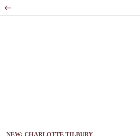
NEW: CHARLOTTE TILBURY