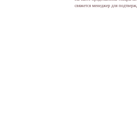
свяжется менеджер для подтвержд