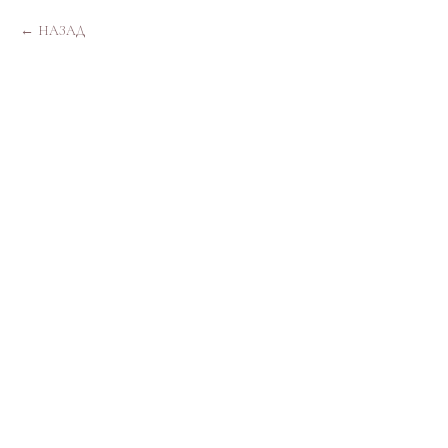
НАЗАД