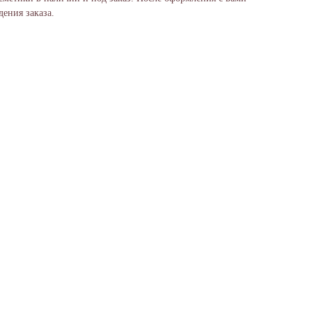
ения заказа.