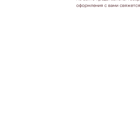
оформления с вами свяжется