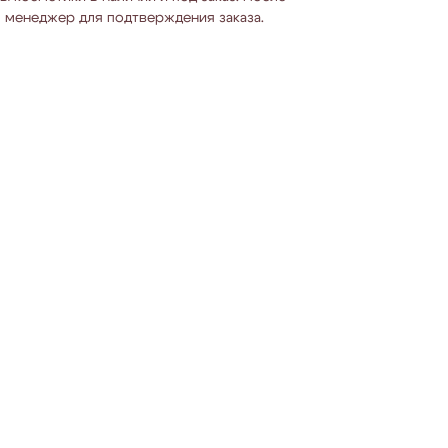
 менеджер для подтверждения заказа.