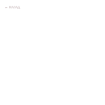
НАЗАД