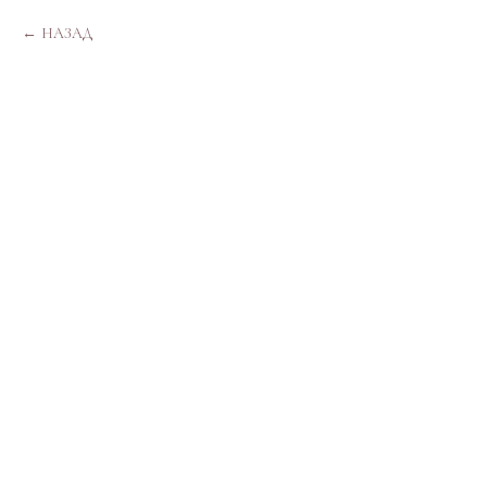
НАЗАД