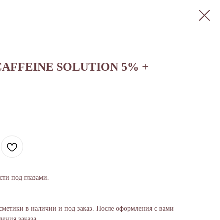
AFFEINE SOLUTION 5% +
сти под глазами.
сметики в наличии и под заказ. После оформления с вами
ения заказа.