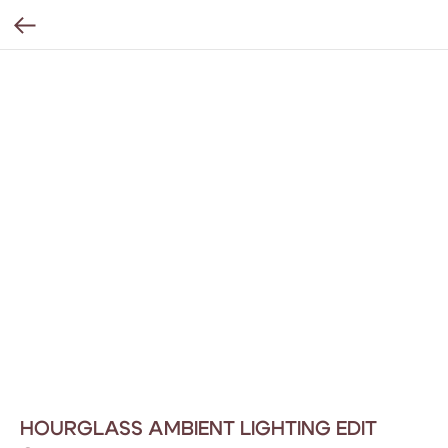
HOURGLASS AMBIENT LIGHTING EDIT