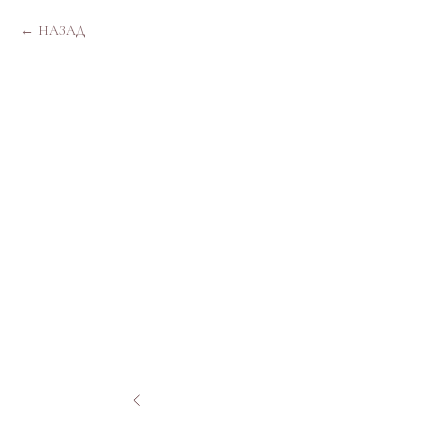
НАЗАД