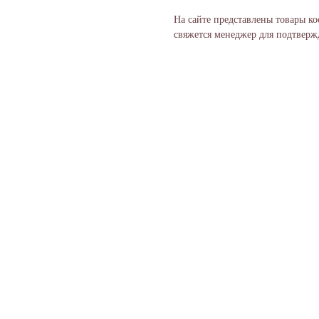
На сайте представлены товары ко
свяжется менеджер для подтвержд