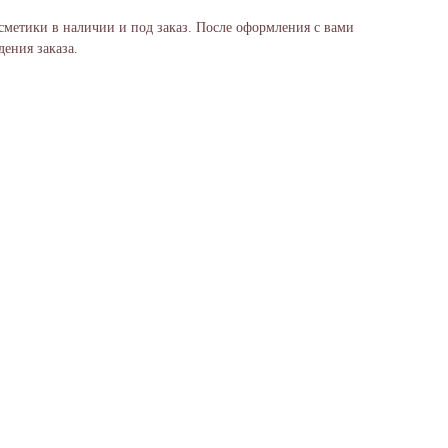
сметики в наличии и под заказ. После оформления с вами
ения заказа.