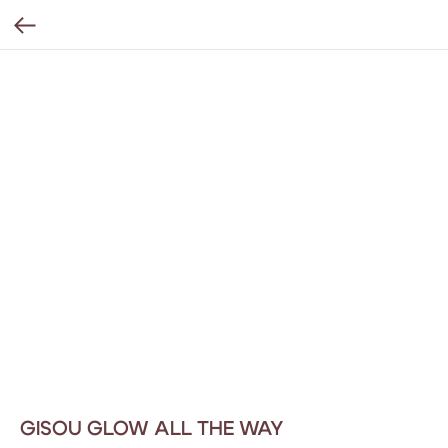
GISOU GLOW ALL THE WAY