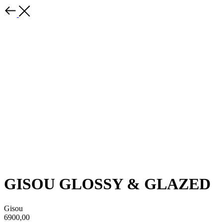
GISOU GLOSSY & GLAZED
Gisou
6900,00