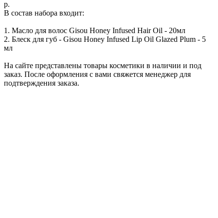
р.
В состав набора входит:
1. Масло для волос Gisou Honey Infused Hair Oil - 20мл
2. Блеск для губ - Gisou Honey Infused Lip Oil Glazed Plum - 5
мл
На сайте представлены товары косметики в наличии и под
заказ. После оформления с вами свяжется менеджер для
подтверждения заказа.