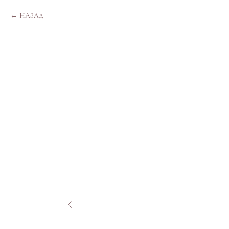
НАЗАД