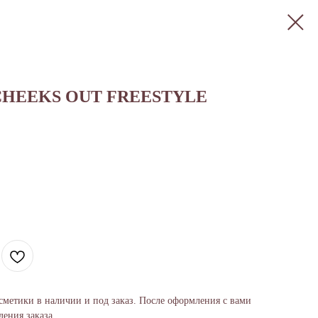
CHEEKS OUT FREESTYLE
сметики в наличии и под заказ. После оформления с вами
ения заказа.