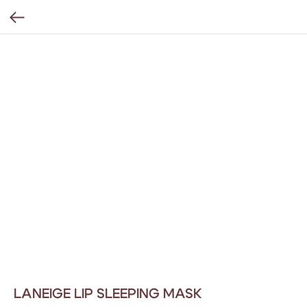
LANEIGE LIP SLEEPING MASK