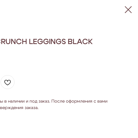
CRUNCH LEGGINGS BLACK
ы в наличии и под заказ. После оформления с вами
верждения заказа.