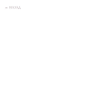
НАЗАД