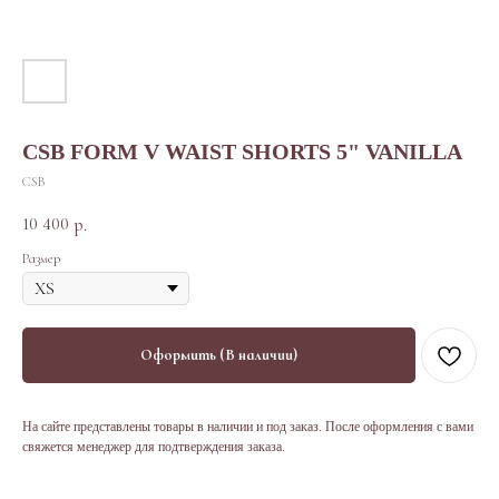
CSB FORM V WAIST SHORTS 5" VANILLA
CSB
10 400
р.
Размер
Оформить (В наличии)
На сайте представлены товары в наличии и под заказ. После оформления с вами
свяжется менеджер для подтверждения заказа.