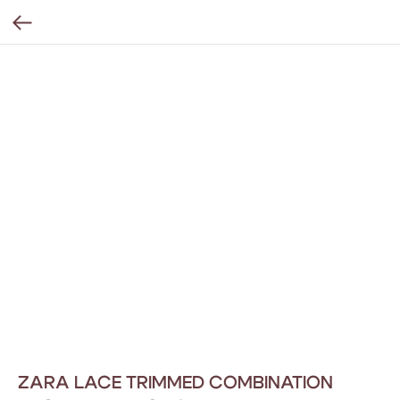
ZARA LACE TRIMMED COMBINATION