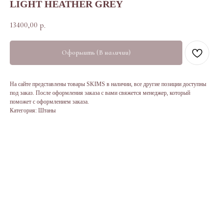
LIGHT HEATHER GREY
13400,00
р.
Оформить (В наличии)
На сайте представлены товары SKIMS в наличии, все другие позиции доступны
под заказ. После оформления заказа с вами свяжется менеджер, который
поможет с оформлением заказа.
Категория: Штаны