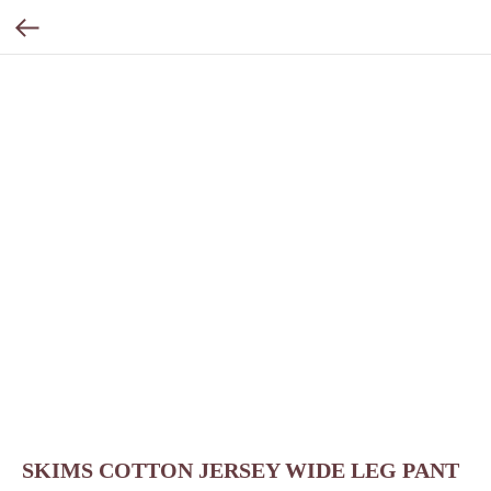
SKIMS COTTON JERSEY WIDE LEG PANT