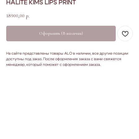
HALITE KIMS LIPS PRINT
18900,00
р.
Оформить (В наличии)
На сайте представлены товары ALO в наличии, все другие позиции
доступны под заказ. После оформления заказа с вами свяжется
менеджер, который поможет с оформлением заказа.