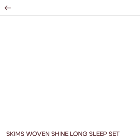
SKIMS WOVEN SHINE LONG SLEEP SET