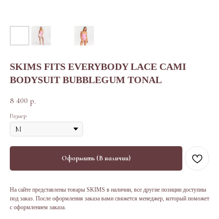
SKIMS FITS EVERYBODY LACE CAMI
BODYSUIT BUBBLEGUM TONAL
8 400
р.
Размер
Оформить (В наличии)
На сайте представлены товары SKIMS в наличии, все другие позиции доступны
под заказ. После оформления заказа вами свяжется менеджер, который поможет
с оформлением заказа.