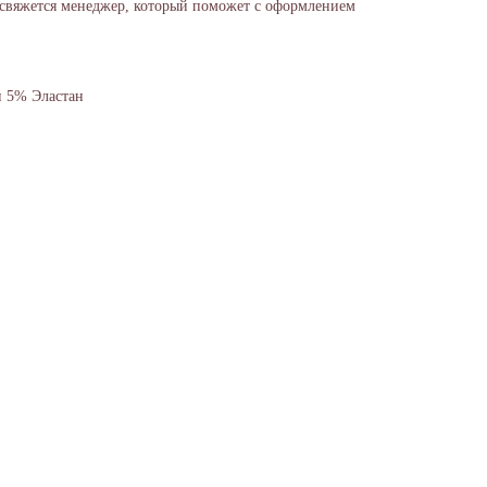
 свяжется менеджер, который поможет с оформлением
 5% Эластан