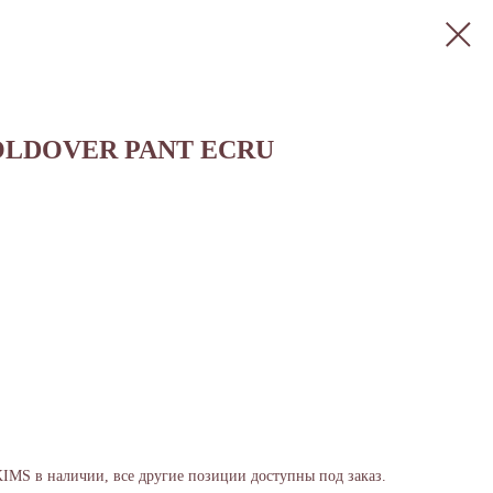
OLDOVER PANT ECRU
KIMS в наличии, все другие позиции доступны под заказ.