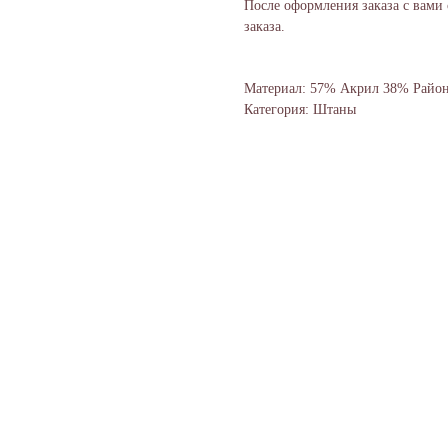
После оформления заказа с вами
заказа.
Материал: 57% Акрил 38% Район
Категория: Штаны