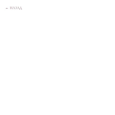
НАЗАД