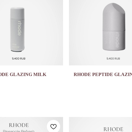
ODE GLAZING MILK
RHODE PEPTIDE GLAZI