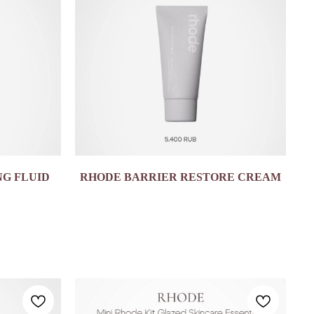
NG FLUID
RHODE BARRIER RESTORE CREAM