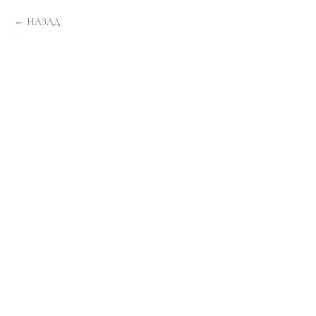
НАЗАД